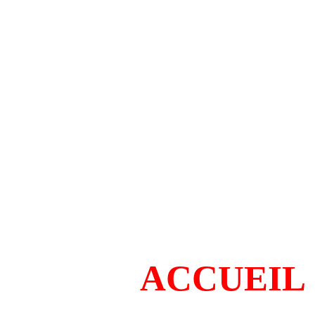
ACCUEIL